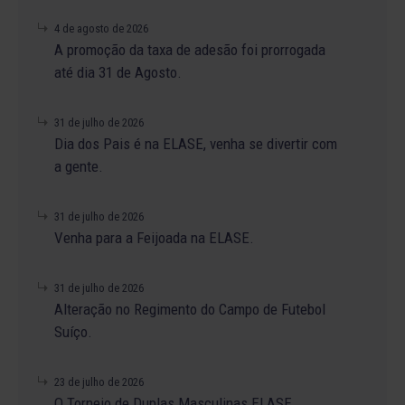
4 de agosto de 2026
A promoção da taxa de adesão foi prorrogada
até dia 31 de Agosto.
31 de julho de 2026
Dia dos Pais é na ELASE, venha se divertir com
a gente.
31 de julho de 2026
Venha para a Feijoada na ELASE.
31 de julho de 2026
Alteração no Regimento do Campo de Futebol
Suíço.
23 de julho de 2026
O Torneio de Duplas Masculinas ELASE