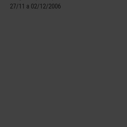
27/11 a 02/12/2006