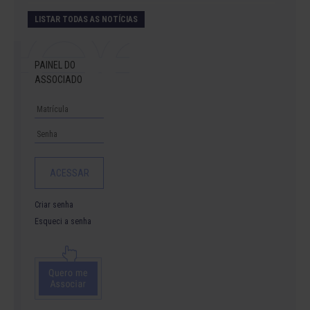
LISTAR TODAS AS NOTÍCIAS
PAINEL DO
ASSOCIADO
Criar senha
Esqueci a senha