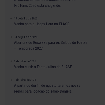
PróTênis 2026 está chegando.
19 de julho de 2026
Venha para o Happy Hour na ELASE.
14 de julho de 2026
Abertura de Reservas para os Salões de Festas
– Temporada 2027
2 de julho de 2026
Venha curtir a Festa Julina da ELASE.
1 de julho de 2026
A partir do dia 1º de agosto teremos novas
regras para locação do salão Daniela.