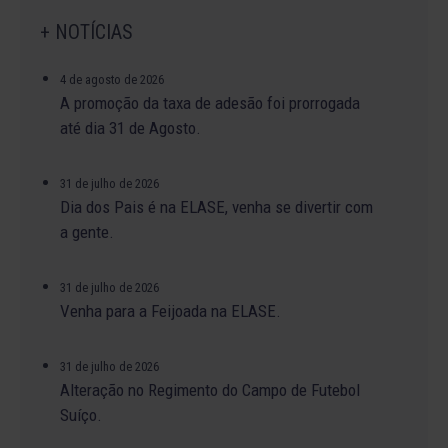
+ NOTÍCIAS
4 de agosto de 2026
A promoção da taxa de adesão foi prorrogada
até dia 31 de Agosto.
31 de julho de 2026
Dia dos Pais é na ELASE, venha se divertir com
a gente.
31 de julho de 2026
Venha para a Feijoada na ELASE.
31 de julho de 2026
Alteração no Regimento do Campo de Futebol
Suíço.