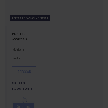
LISTAR TODAS AS NOTÍCIAS
PAINEL DO
ASSOCIADO
Criar senha
Esqueci a senha