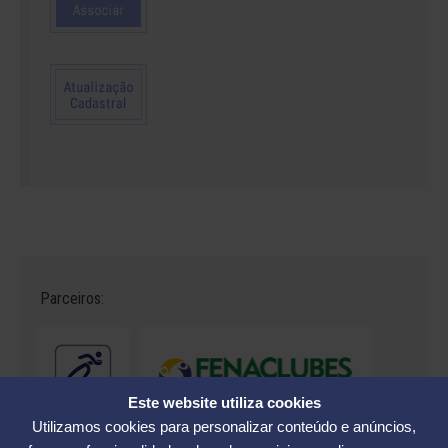
Parceiros:
Este website utiliza cookies
Utilizamos cookies para personalizar conteúdo e anúncios,