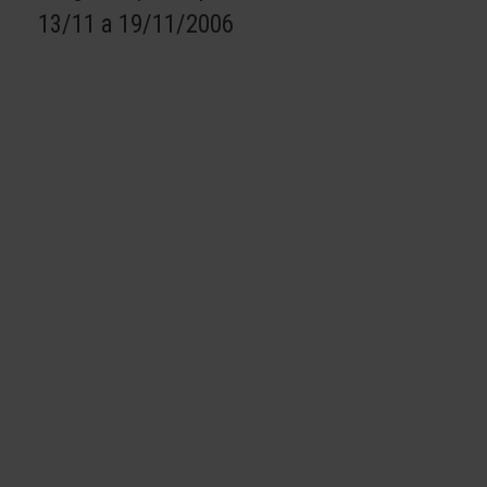
13/11 a 19/11/2006