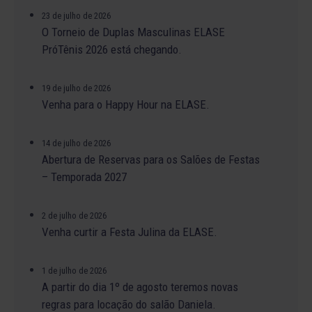
23 de julho de 2026
O Torneio de Duplas Masculinas ELASE
PróTênis 2026 está chegando.
19 de julho de 2026
Venha para o Happy Hour na ELASE.
14 de julho de 2026
Abertura de Reservas para os Salões de Festas
– Temporada 2027
2 de julho de 2026
Venha curtir a Festa Julina da ELASE.
1 de julho de 2026
A partir do dia 1º de agosto teremos novas
regras para locação do salão Daniela.