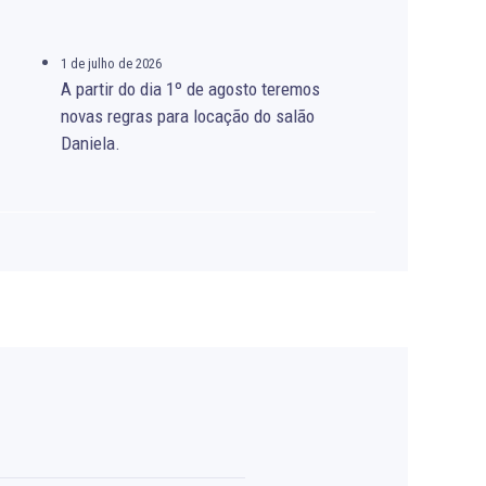
1 de julho de 2026
A partir do dia 1º de agosto teremos
novas regras para locação do salão
Daniela.