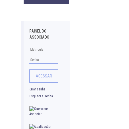
Downloads
PAINEL DO
ASSOCIADO
Criar senha
Esqueci a senha