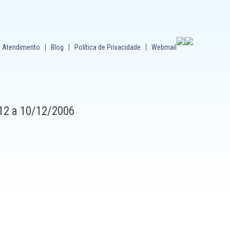
Atendimento
Blog
Política de Privacidade
Webmail
/12 a 10/12/2006