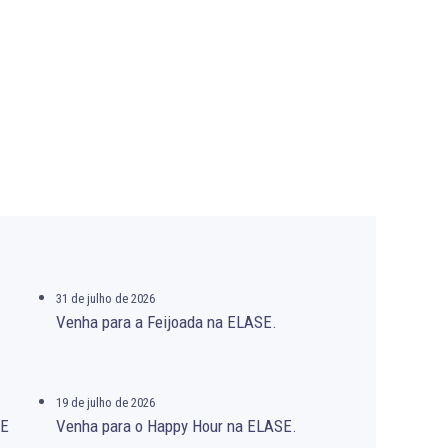
31 de julho de 2026
Venha para a Feijoada na ELASE.
19 de julho de 2026
SE
Venha para o Happy Hour na ELASE.