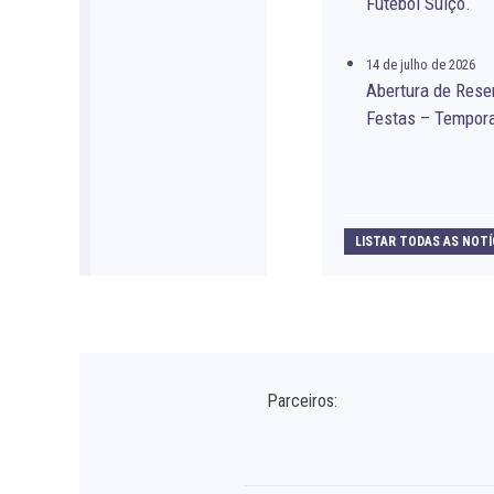
Futebol Suíço.
14 de julho de 2026
Abertura de Rese
Festas – Tempor
LISTAR TODAS AS NOTÍ
Parceiros: