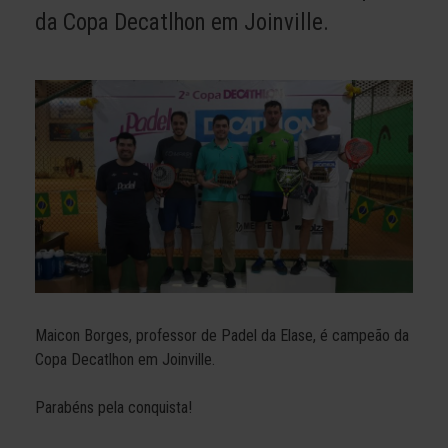
da Copa Decatlhon em Joinville.
Maicon Borges, professor de Padel da Elase, é campeão da
Copa Decatlhon em Joinville.
Parabéns pela conquista!