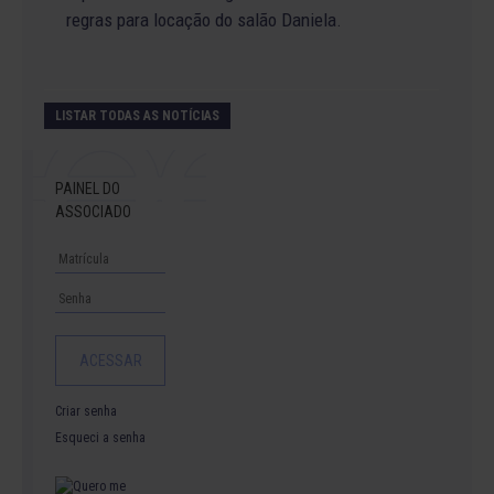
regras para locação do salão Daniela.
LISTAR TODAS AS NOTÍCIAS
PAINEL DO
ASSOCIADO
Criar senha
Esqueci a senha