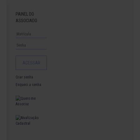
PAINEL DO
ASSOCIADO
Criar senha
Esqueci a senha