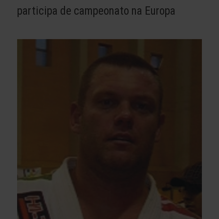
participa de campeonato na Europa