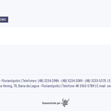
CIAS
 Florianópolis | Telefones: (48) 3234-2986 - (48) 3234-2089 - (48) 3233-5370. | E
e Hering, 70, Barra da Lagoa - Florianópolis | Telefone 48 3365-5789 | E-mail:
se