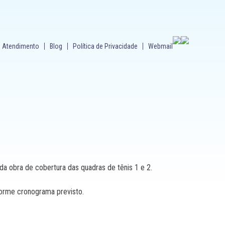
Atendimento
Blog
Política de Privacidade
Webmail
da obra de cobertura das quadras de tênis 1 e 2.
nforme cronograma previsto.