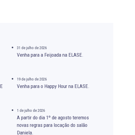
31 de julho de 2026
Venha para a Feijoada na ELASE.
19 de julho de 2026
SE
Venha para o Happy Hour na ELASE.
1 de julho de 2026
A partir do dia 1º de agosto teremos
novas regras para locação do salão
Daniela.