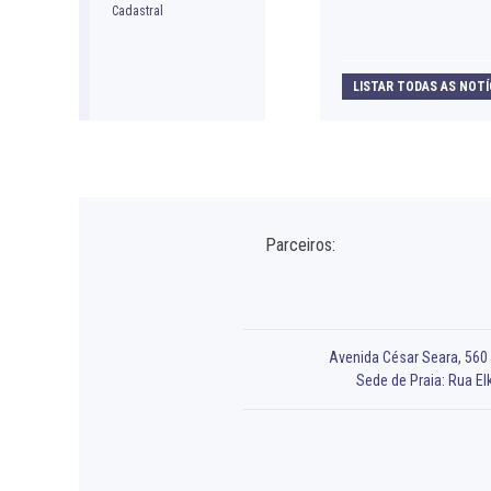
LISTAR TODAS AS NOTÍ
Parceiros:
Avenida César Seara, 560 -
Sede de Praia: Rua Elk