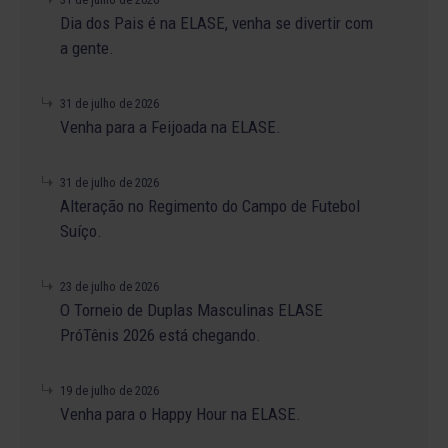
Dia dos Pais é na ELASE, venha se divertir com
a gente.
31 de julho de 2026
Venha para a Feijoada na ELASE.
31 de julho de 2026
Alteração no Regimento do Campo de Futebol
Suíço.
23 de julho de 2026
O Torneio de Duplas Masculinas ELASE
PróTênis 2026 está chegando.
19 de julho de 2026
Venha para o Happy Hour na ELASE.