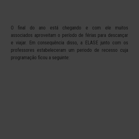
O final do ano está chegando e com ele muitos
associados aproveitam o período de férias para descançar
e viajar. Em consequência disso, a ELASE junto com os
professores estabeleceram um periodo de recesso cuja
programação ficou a seguinte: