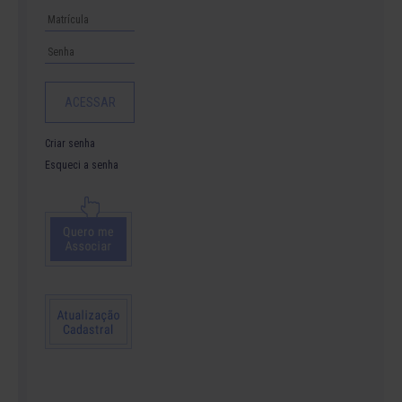
Criar senha
Esqueci a senha