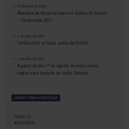
14 de julho de 2026
Abertura de Reservas para os Salões de Festas
– Temporada 2027
2 de julho de 2026
Venha curtir a Festa Julina da ELASE.
1 de julho de 2026
A partir do dia 1º de agosto teremos novas
regras para locação do salão Daniela.
LISTAR TODAS AS NOTÍCIAS
PAINEL DO
ASSOCIADO