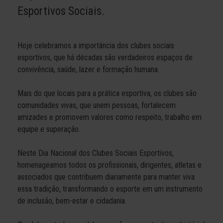
Esportivos Sociais.
Hoje celebramos a importância dos clubes sociais
esportivos, que há décadas são verdadeiros espaços de
convivência, saúde, lazer e formação humana.
Mais do que locais para a prática esportiva, os clubes são
comunidades vivas, que unem pessoas, fortalecem
amizades e promovem valores como respeito, trabalho em
equipe e superação.
Neste Dia Nacional dos Clubes Sociais Esportivos,
homenageamos todos os profissionais, dirigentes, atletas e
associados que contribuem diariamente para manter viva
essa tradição, transformando o esporte em um instrumento
de inclusão, bem-estar e cidadania.