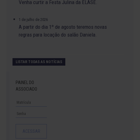
Venha curtir a Festa Julina da ELASE.
1 de julho de 2026
A partir do dia 1º de agosto teremos novas
regras para locação do salão Daniela.
LISTAR TODAS AS NOTÍCIAS
PAINEL DO
ASSOCIADO