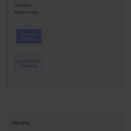
Criar senha
Esqueci a senha
Parceiros: