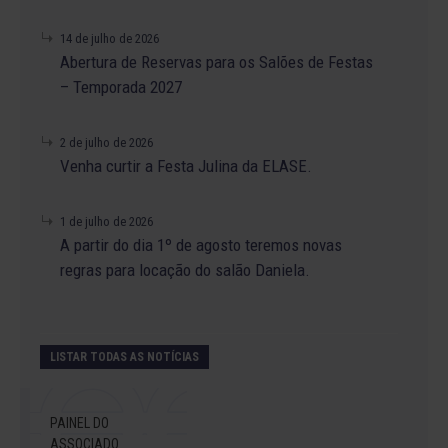
14 de julho de 2026
Abertura de Reservas para os Salões de Festas
– Temporada 2027
2 de julho de 2026
Venha curtir a Festa Julina da ELASE.
1 de julho de 2026
A partir do dia 1º de agosto teremos novas
regras para locação do salão Daniela.
LISTAR TODAS AS NOTÍCIAS
PAINEL DO
ASSOCIADO