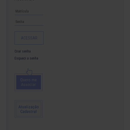
Criar senha
Esqueci a senha