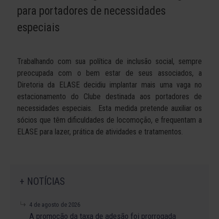
para portadores de necessidades
especiais
Trabalhando com sua política de inclusão social, sempre
preocupada com o bem estar de seus associados, a
Diretoria da ELASE decidiu implantar mais uma vaga no
estacionamento do Clube destinada aos portadores de
necessidades especiais. Esta medida pretende auxiliar os
sócios que têm dificuldades de locomoção, e frequentam a
ELASE para lazer, prática de atividades e tratamentos.
+ NOTÍCIAS
4 de agosto de 2026
A promoção da taxa de adesão foi prorrogada