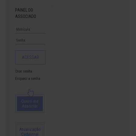
PAINEL DO
ASSOCIADO
Criar senha
Esqueci a senha