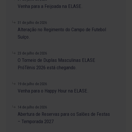
Venha para a Feijoada na ELASE.
31 de julho de 2026
Alteração no Regimento do Campo de Futebol
Suíço.
23 de julho de 2026
O Torneio de Duplas Masculinas ELASE
PróTênis 2026 está chegando.
19 de julho de 2026
Venha para o Happy Hour na ELASE.
14 de julho de 2026
Abertura de Reservas para os Salões de Festas
– Temporada 2027