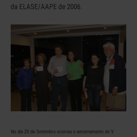
da ELASE/AAPE de 2006.
No dia 20 de Setembro ocorreu o encerramento do V