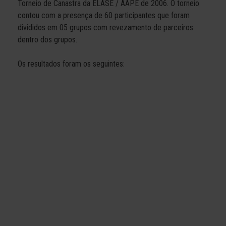
Torneio de Canastra
da
ELASE / AAPE de 2006. O torneio
contou com a presença de 60 participantes que foram
divididos em 05 grupos com revezamento de parceiros
dentro dos grupos.
Os resultados foram os seguintes: