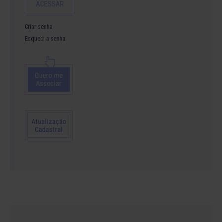
Criar senha
Esqueci a senha