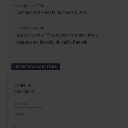
2 de julho de 2026
Venha curtir a Festa Julina da ELASE.
1 de julho de 2026
A partir do dia 1º de agosto teremos novas
regras para locação do salão Daniela.
LISTAR TODAS AS NOTÍCIAS
PAINEL DO
ASSOCIADO