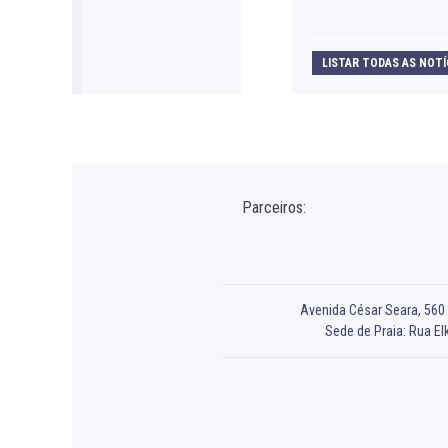
LISTAR TODAS AS NOTÍ
Parceiros:
Avenida César Seara, 560 -
Sede de Praia: Rua Elk