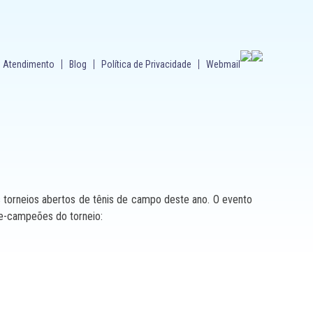
Atendimento
Blog
Política de Privacidade
Webmail
s torneios abertos de tênis de campo deste ano. O evento
ce-campeões do torneio: