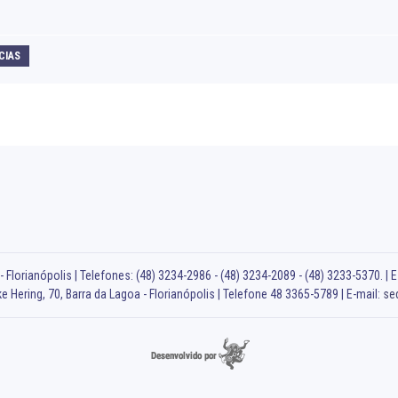
CIAS
 Florianópolis | Telefones: (48) 3234-2986 - (48) 3234-2089 - (48) 3233-5370. | E
e Hering, 70, Barra da Lagoa - Florianópolis | Telefone 48 3365-5789 | E-mail:
se