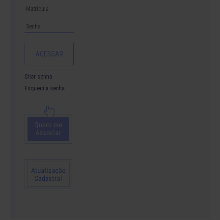
Criar senha
Esqueci a senha