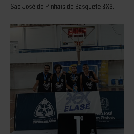
São José do Pinhais de Basquete 3X3.