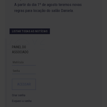
A partir do dia 1º de agosto teremos novas
regras para locação do salão Daniela.
LISTAR TODAS AS NOTÍCIAS
PAINEL DO
ASSOCIADO
Criar senha
Esqueci a senha