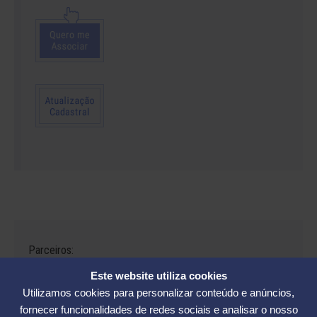
Parceiros:
Este website utiliza cookies
Utilizamos cookies para personalizar conteúdo e anúncios,
fornecer funcionalidades de redes sociais e analisar o nosso