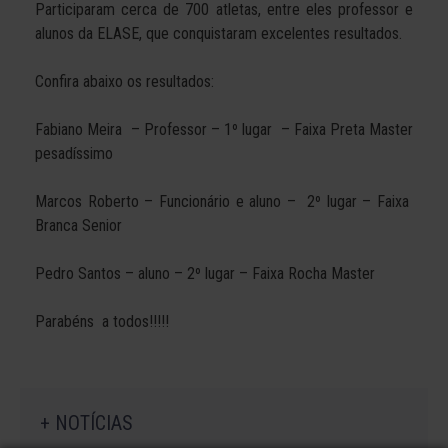
Participaram cerca de 700 atletas, entre eles professor e
alunos da ELASE, que conquistaram excelentes resultados.
Confira abaixo os resultados:
Fabiano Meira – Professor – 1º lugar – Faixa Preta Master
pesadíssimo
Marcos Roberto – Funcionário e aluno – 2º lugar – Faixa
Branca Senior
Pedro Santos – aluno – 2º lugar – Faixa Rocha Master
Parabéns a todos!!!!!
+ NOTÍCIAS