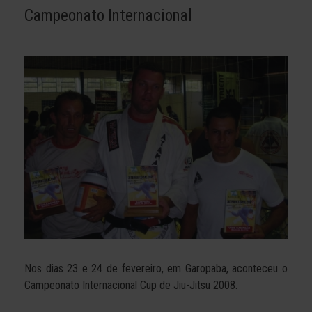
Campeonato Internacional
Nos dias 23 e 24 de fevereiro, em Garopaba, aconteceu o
Campeonato Internacional Cup de Jiu-Jitsu 2008.