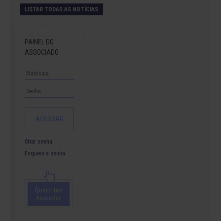
LISTAR TODAS AS NOTÍCIAS
PAINEL DO
ASSOCIADO
Criar senha
Esqueci a senha