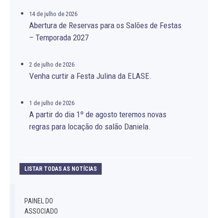
14 de julho de 2026
Abertura de Reservas para os Salões de Festas
– Temporada 2027
2 de julho de 2026
Venha curtir a Festa Julina da ELASE.
1 de julho de 2026
A partir do dia 1º de agosto teremos novas
regras para locação do salão Daniela.
LISTAR TODAS AS NOTÍCIAS
PAINEL DO
ASSOCIADO