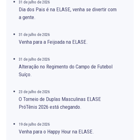
31 de julho de 2026
Dia dos Pais é na ELASE, venha se divertir com
a gente.
31 de julho de 2026
Venha para a Feijoada na ELASE.
31 de julho de 2026
Alteração no Regimento do Campo de Futebol
Suíço.
23 de julho de 2026
O Torneio de Duplas Masculinas ELASE
PróTênis 2026 está chegando.
19 de julho de 2026
Venha para o Happy Hour na ELASE.