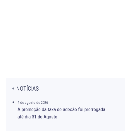
+ NOTÍCIAS
4 de agosto de 2026
A promoção da taxa de adesão foi prorrogada
até dia 31 de Agosto.