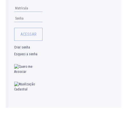
Criar senha
Esqueci a senha