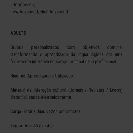
Intermediate,
Low Advanced, High Advanced
ADULTS
Grupos personalizados com objetivos comuns,
transformando o aprendizado da língua inglesa em uma
ferramenta interativa no campo pessoal e/ou profissional.
Binômio: Aprendizado / Utilização
Material de interação cultural (Jornais / Revistas / Livros)
disponibilizados eletronicamente.
Carga Horária:duas vezes por semana
Tempo Aula:45 minutos