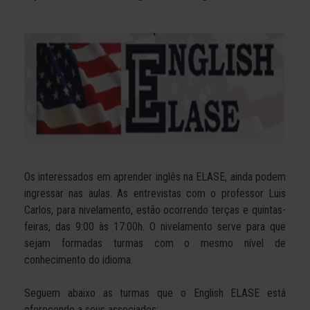
Os interessados em aprender inglês na ELASE, ainda podem
ingressar nas aulas. As entrevistas com o professor Luis
Carlos, para nivelamento, estão ocorrendo terças e quintas-
feiras, das 9:00 às 17:00h. O nivelamento serve para que
sejam formadas turmas com o mesmo nível de
conhecimento do idioma.
Seguem abaixo as turmas que o English ELASE está
oferecendo a seus associados: