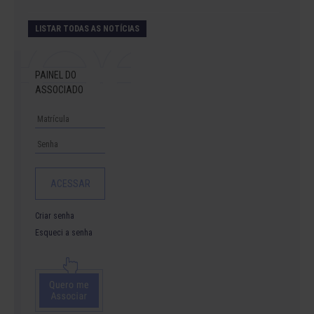
LISTAR TODAS AS NOTÍCIAS
PAINEL DO
ASSOCIADO
Criar senha
Esqueci a senha