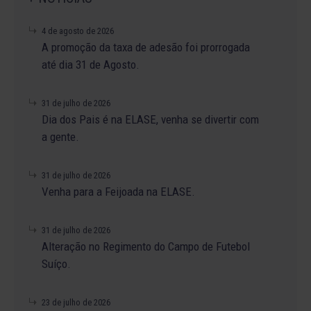
4 de agosto de 2026
A promoção da taxa de adesão foi prorrogada
até dia 31 de Agosto.
31 de julho de 2026
Dia dos Pais é na ELASE, venha se divertir com
a gente.
31 de julho de 2026
Venha para a Feijoada na ELASE.
31 de julho de 2026
Alteração no Regimento do Campo de Futebol
Suíço.
23 de julho de 2026