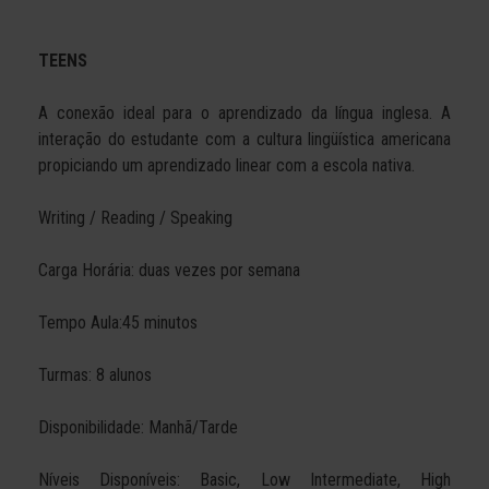
TEENS
A conexão ideal para o aprendizado da língua inglesa. A
interação do estudante com a cultura lingüística americana
propiciando um aprendizado linear com a escola nativa.
Writing / Reading / Speaking
Carga Horária: duas vezes por semana
Tempo Aula:45 minutos
Turmas: 8 alunos
Disponibilidade: Manhã/Tarde
Níveis Disponíveis: Basic, Low Intermediate, High