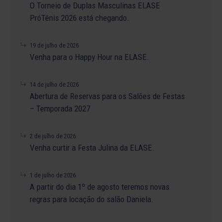
O Torneio de Duplas Masculinas ELASE
PróTênis 2026 está chegando.
19 de julho de 2026
Venha para o Happy Hour na ELASE.
14 de julho de 2026
Abertura de Reservas para os Salões de Festas
– Temporada 2027
2 de julho de 2026
Venha curtir a Festa Julina da ELASE.
1 de julho de 2026
A partir do dia 1º de agosto teremos novas
regras para locação do salão Daniela.