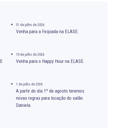
31 de julho de 2026
Venha para a Feijoada na ELASE.
19 de julho de 2026
SE
Venha para o Happy Hour na ELASE.
1 de julho de 2026
A partir do dia 1º de agosto teremos
novas regras para locação do salão
Daniela.