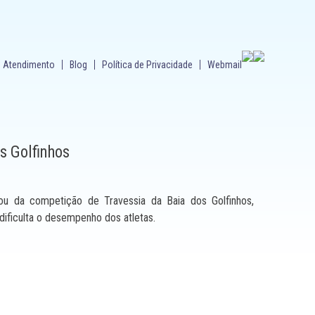
Atendimento
Blog
Política de Privacidade
Webmail
s Golfinhos
u da competição de Travessia da Baia dos Golfinhos,
ificulta o desempenho dos atletas.