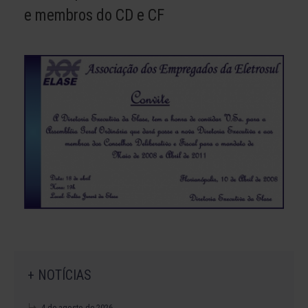
e membros do CD e CF
+ NOTÍCIAS
4 de agosto de 2026