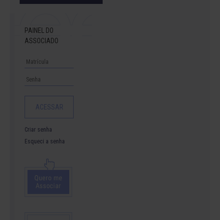
PAINEL DO
ASSOCIADO
Criar senha
Esqueci a senha