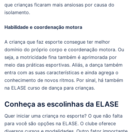
que crianças ficaram mais ansiosas por causa do
isolamento.
Habilidade e coordenação motora
A criança que faz esporte consegue ter melhor
domínio do próprio corpo e coordenação motora. Ou
seja, a motricidade fina também é aprimorada por
meio das práticas esportivas. Aliás, a dança também
entra com as suas características e ainda agrega o
conhecimento de novos ritmos. Por sinal, há também
na ELASE curso de dança para crianças.
Conheça as escolinhas da ELASE
Quer iniciar uma criança no esporte? O que não falta
para você são opções na ELASE. O clube oferece
diversos cursos e modalidades. Outro fator importante