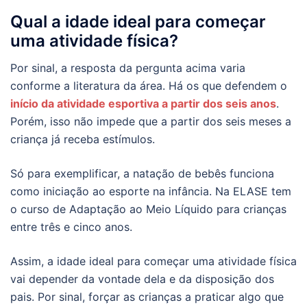
Qual a idade ideal para começar
uma atividade física?
Por sinal, a resposta da pergunta acima varia
conforme a literatura da área. Há os que defendem o
início da atividade esportiva a partir dos seis anos
.
Porém, isso não impede que a partir dos seis meses a
criança já receba estímulos.
Só para exemplificar, a natação de bebês funciona
como iniciação ao esporte na infância. Na ELASE tem
o curso de Adaptação ao Meio Líquido para crianças
entre três e cinco anos.
Assim, a idade ideal para começar uma atividade física
vai depender da vontade dela e da disposição dos
pais. Por sinal, forçar as crianças a praticar algo que