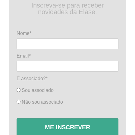
Inscreva-se para receber
novidades da Elase.
Nome*
Email*
É associado?*
Sou associado
Não sou associado
ME INSCREVER