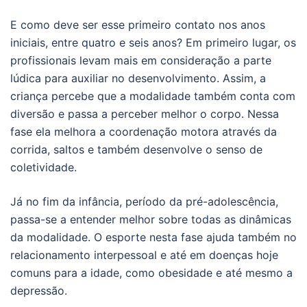
E como deve ser esse primeiro contato nos anos
iniciais, entre quatro e seis anos? Em primeiro lugar, os
profissionais levam mais em consideração a parte
lúdica para auxiliar no desenvolvimento. Assim, a
criança percebe que a modalidade também conta com
diversão e passa a perceber melhor o corpo. Nessa
fase ela melhora a coordenação motora através da
corrida, saltos e também desenvolve o senso de
coletividade.
Já no fim da infância, período da pré-adolescência,
passa-se a entender melhor sobre todas as dinâmicas
da modalidade. O esporte nesta fase ajuda também no
relacionamento interpessoal e até em doenças hoje
comuns para a idade, como obesidade e até mesmo a
depressão.