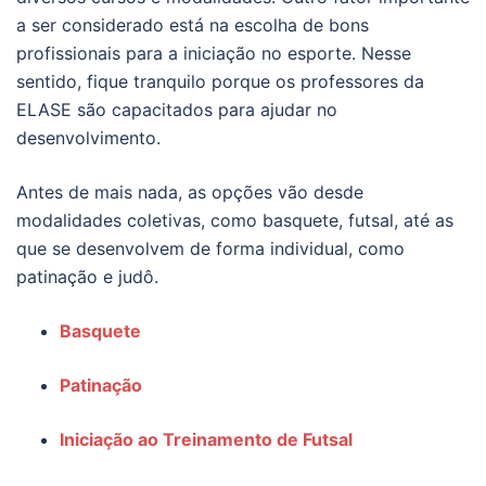
a ser considerado está na escolha de bons
profissionais para a iniciação no esporte. Nesse
sentido, fique tranquilo porque os professores da
ELASE são capacitados para ajudar no
desenvolvimento.
Antes de mais nada, as opções vão desde
modalidades coletivas, como basquete, futsal, até as
que se desenvolvem de forma individual, como
patinação e judô.
Basquete
Patinação
Iniciação ao Treinamento de Futsal