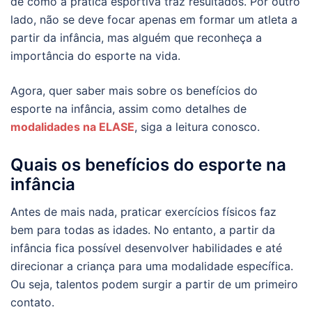
de como a prática esportiva traz resultados. Por outro
lado, não se deve focar apenas em formar um atleta a
partir da infância, mas alguém que reconheça a
importância do esporte na vida.
Agora, quer saber mais sobre os benefícios do
esporte na infância, assim como detalhes de
modalidades na ELASE
, siga a leitura conosco.
Quais os benefícios do esporte na
infância
Antes de mais nada, praticar exercícios físicos faz
bem para todas as idades. No entanto, a partir da
infância fica possível desenvolver habilidades e até
direcionar a criança para uma modalidade específica.
Ou seja, talentos podem surgir a partir de um primeiro
contato.