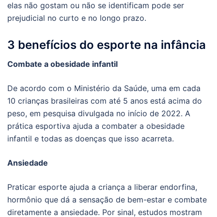
elas não gostam ou não se identificam pode ser
prejudicial no curto e no longo prazo.
3 benefícios do esporte na infância
Combate a obesidade infantil
De acordo com o Ministério da Saúde, uma em cada
10 crianças brasileiras com até 5 anos está acima do
peso, em pesquisa divulgada no início de 2022. A
prática esportiva ajuda a combater a obesidade
infantil e todas as doenças que isso acarreta.
Ansiedade
Praticar esporte ajuda a criança a liberar endorfina,
hormônio que dá a sensação de bem-estar e combate
diretamente a ansiedade. Por sinal, estudos mostram