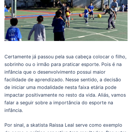
Certamente já passou pela sua cabeça colocar o filho,
sobrinho ou o irmão para praticar esporte. Pois é na
infância que o desenvolvimento possui maior
facilidade de aprendizado. Nesse sentido, a decisão
de iniciar uma modalidade nesta faixa etária pode
impactar positivamente no resto da vida. Aliás, vamos
falar a seguir sobre a importância do esporte na
infância.
Por sinal, a skatista Raissa Leal serve como exemplo