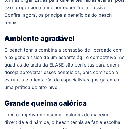
turmas organizadas para diferentes faixas etárias, pois
isso proporciona a melhor experiência possível.
Confira, agora, os principais benefícios do beach
tennis.
Ambiente agradável
O beach tennis combina a sensação de liberdade com
a exigência física de um esporte ágil e competitivo. As
quadras de areia da ELASE são perfeitas para quem
deseja aproveitar esses benefícios, pois com toda a
estrutura e orientação de especialistas que garantem
uma prática de alto nível.
Grande queima calórica
Com o objetivo de queimar calorias de maneira
divertida e dinâmica, o beach tennis se faz a escolha