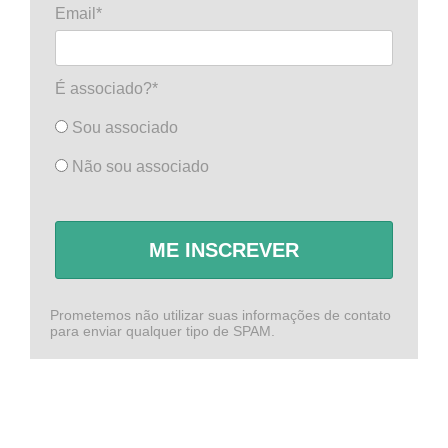
Email*
É associado?*
Sou associado
Não sou associado
ME INSCREVER
Prometemos não utilizar suas informações de contato
para enviar qualquer tipo de SPAM.