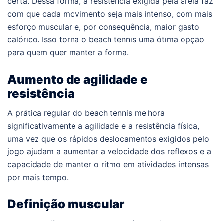
certa. Dessa forma, a resistência exigida pela areia faz
com que cada movimento seja mais intenso, com mais
esforço muscular e, por consequência, maior gasto
calórico. Isso torna o beach tennis uma ótima opção
para quem quer manter a forma.
Aumento de agilidade e
resistência
A prática regular do beach tennis melhora
significativamente a agilidade e a resistência física,
uma vez que os rápidos deslocamentos exigidos pelo
jogo ajudam a aumentar a velocidade dos reflexos e a
capacidade de manter o ritmo em atividades intensas
por mais tempo.
Definição muscular