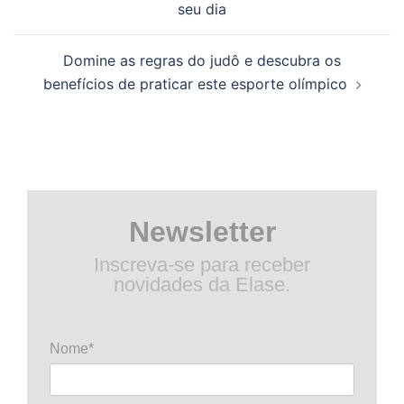
seu dia
posts
Domine as regras do judô e descubra os
benefícios de praticar este esporte olímpico
Newsletter
Inscreva-se para receber
novidades da Elase.
Nome*