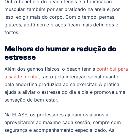
Outro benefício do beach tennis é a tonificação
muscular, também por ser praticado na areia e, por
isso, exigir mais do corpo. Com o tempo, pernas,
glúteos, abdômen e braços ficam mais definidos e
fortes.
Melhora do humor e redução do
estresse
Além dos ganhos físicos, o beach tennis
contribui para
a saúde mental,
tanto pela interação social quanto
pela endorfina produzida ao se exercitar. A prática
ajuda a aliviar o estresse do dia a dia e promove uma
sensação de bem-estar.
Na ELASE, os professores ajudam os alunos a
aproveitarem ao máximo cada sessão, sempre com
segurança e acompanhamento especializado. As