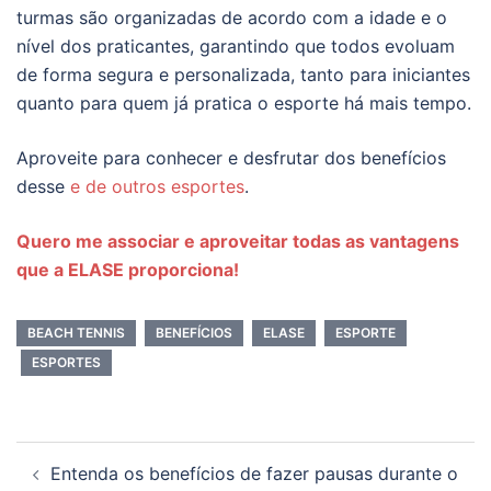
turmas são organizadas de acordo com a idade e o
nível dos praticantes, garantindo que todos evoluam
de forma segura e personalizada, tanto para iniciantes
quanto para quem já pratica o esporte há mais tempo.
Aproveite para conhecer e desfrutar dos benefícios
desse
e de outros esportes
.
Quero me associar e aproveitar todas as vantagens
que a ELASE proporciona!
BEACH TENNIS
BENEFÍCIOS
ELASE
ESPORTE
ESPORTES
Navegação
Entenda os benefícios de fazer pausas durante o
de