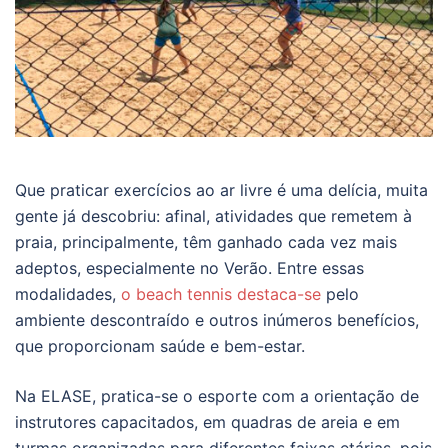
Que praticar exercícios ao ar livre é uma delícia, muita
gente já descobriu: afinal, atividades que remetem à
praia, principalmente, têm ganhado cada vez mais
adeptos, especialmente no Verão. Entre essas
modalidades,
o beach tennis destaca-se
pelo
ambiente descontraído e outros inúmeros benefícios,
que proporcionam saúde e bem-estar.
Na ELASE, pratica-se o esporte com a orientação de
instrutores capacitados, em quadras de areia e em