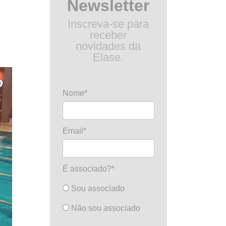
Newsletter
Inscreva-se para
receber
novidades da
Elase.
Nome*
Email*
É associado?*
Sou associado
Não sou associado