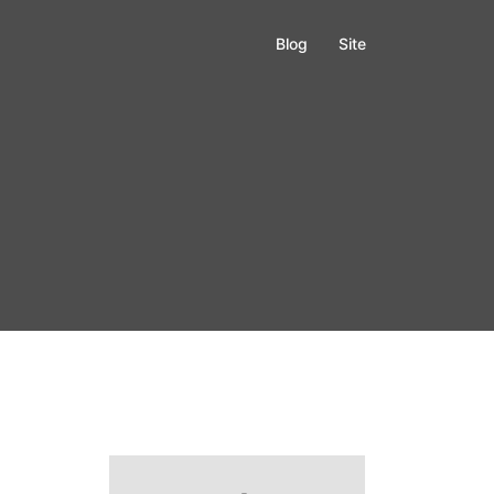
Blog
Site