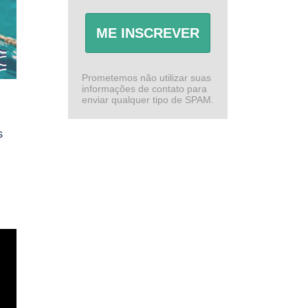
ME INSCREVER
Prometemos não utilizar suas
informações de contato para
enviar qualquer tipo de SPAM.
s