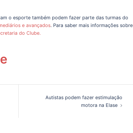
aram o esporte também podem fazer parte das turmas do
ermediários e avançados
. Para saber mais informações sobre
cretaria do Clube.
Autistas podem fazer estimulação
motora na Elase