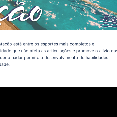
atação está entre os esportes mais completos e
idade que não afeta as articulações e promove o alívio da
der a nadar permite o desenvolvimento de habilidades
dade.