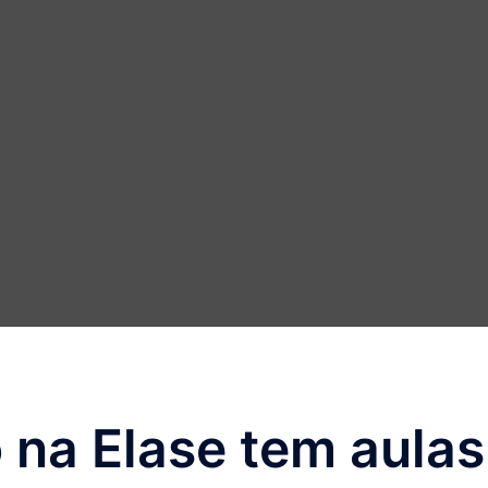
 na Elase tem aulas