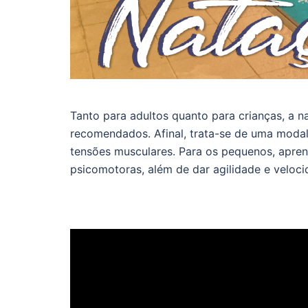
Tanto para adultos quanto para crianças, a n
recomendados. Afinal, trata-se de uma modal
tensões musculares. Para os pequenos, apren
psicomotoras, além de dar agilidade e veloci