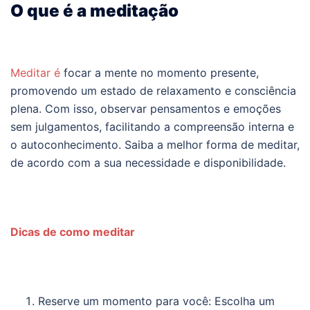
O que é a meditação
Meditar é
focar a mente no momento presente,
promovendo um estado de relaxamento e consciência
plena. Com isso, observar pensamentos e emoções
sem julgamentos, facilitando a compreensão interna e
o autoconhecimento. Saiba a melhor forma de meditar,
de acordo com a sua necessidade e disponibilidade.
Dicas de como meditar
Reserve um momento para você: Escolha um