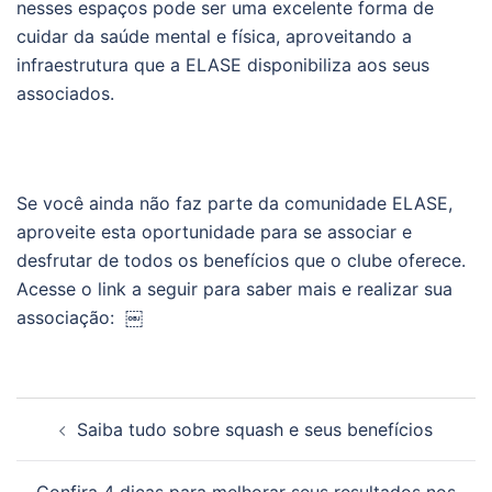
nesses espaços pode ser uma excelente forma de
cuidar da saúde mental e física, aproveitando a
infraestrutura que a ELASE disponibiliza aos seus
associados.
Se você ainda não faz parte da comunidade ELASE,
aproveite esta oportunidade para se associar e
desfrutar de todos os benefícios que o clube oferece.
Acesse o link a seguir para saber mais e realizar sua
associação: ￼
Navegação
Saiba tudo sobre squash e seus benefícios
de
posts
Confira 4 dicas para melhorar seus resultados nos