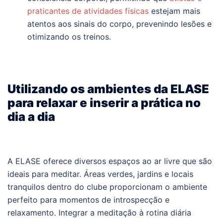
praticantes de atividades físicas
estejam mais
atentos aos sinais do corpo, prevenindo lesões e
otimizando os treinos.
Utilizando os ambientes da ELASE
para relaxar e inserir a prática no
dia a dia
A ELASE oferece diversos espaços ao ar livre que são
ideais para meditar. Áreas verdes, jardins e locais
tranquilos dentro do clube proporcionam o ambiente
perfeito para momentos de introspecção e
relaxamento. Integrar a meditação à rotina diária