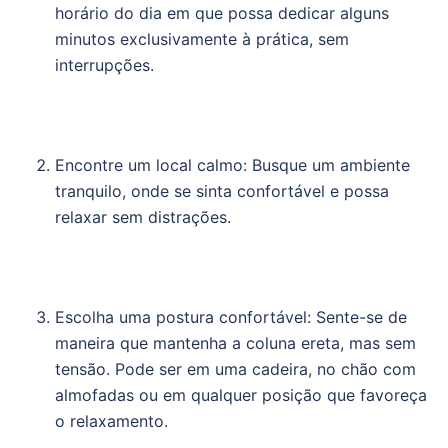
horário do dia em que possa dedicar alguns
minutos exclusivamente à prática, sem
interrupções.
Encontre um local calmo: Busque um ambiente
tranquilo, onde se sinta confortável e possa
relaxar sem distrações.
Escolha uma postura confortável: Sente-se de
maneira que mantenha a coluna ereta, mas sem
tensão. Pode ser em uma cadeira, no chão com
almofadas ou em qualquer posição que favoreça
o relaxamento.