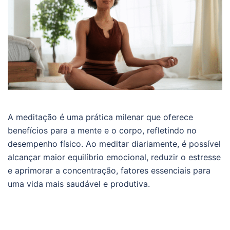
A meditação é uma prática milenar que oferece
benefícios para a mente e o corpo, refletindo no
desempenho físico. Ao meditar diariamente, é possível
alcançar maior equilíbrio emocional, reduzir o estresse
e aprimorar a concentração, fatores essenciais para
uma vida mais saudável e produtiva.