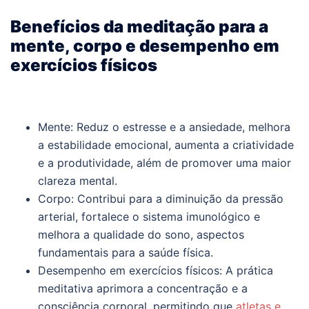
Benefícios da meditação para a
mente, corpo e desempenho em
exercícios físicos
Mente: Reduz o estresse e a ansiedade, melhora
a estabilidade emocional, aumenta a criatividade
e a produtividade, além de promover uma maior
clareza mental.
Corpo: Contribui para a diminuição da pressão
arterial, fortalece o sistema imunológico e
melhora a qualidade do sono, aspectos
fundamentais para a saúde física.
Desempenho em exercícios físicos: A prática
meditativa aprimora a concentração e a
consciência corporal, permitindo que
atletas e