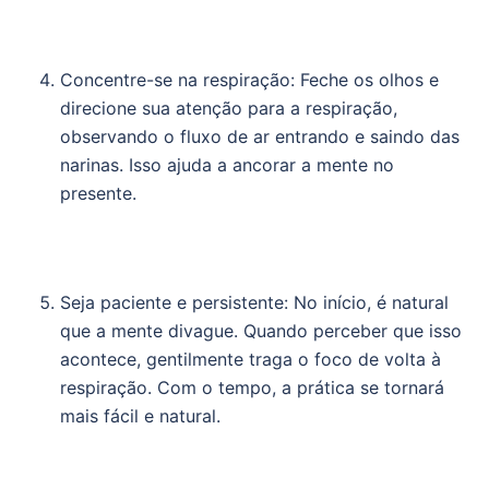
Concentre-se na respiração: Feche os olhos e
direcione sua atenção para a respiração,
observando o fluxo de ar entrando e saindo das
narinas. Isso ajuda a ancorar a mente no
presente.
Seja paciente e persistente: No início, é natural
que a mente divague. Quando perceber que isso
acontece, gentilmente traga o foco de volta à
respiração. Com o tempo, a prática se tornará
mais fácil e natural.