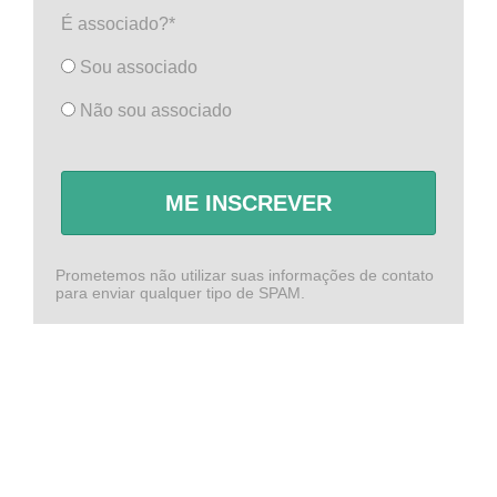
É associado?*
Sou associado
Não sou associado
ME INSCREVER
Prometemos não utilizar suas informações de contato
para enviar qualquer tipo de SPAM.