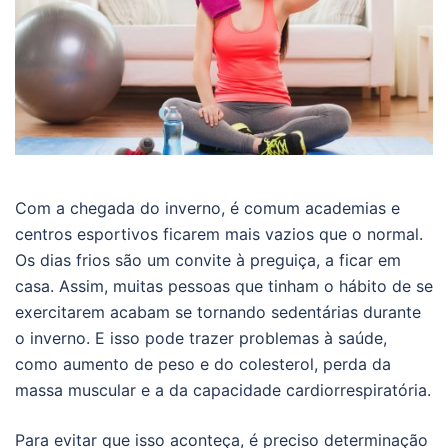
Com a chegada do inverno, é comum academias e
centros esportivos ficarem mais vazios que o normal.
Os dias frios são um convite à preguiça, a ficar em
casa. Assim, muitas pessoas que tinham o hábito de se
exercitarem acabam se tornando sedentárias durante
o inverno. E isso pode trazer problemas à saúde,
como aumento de peso e do colesterol, perda da
massa muscular e a da capacidade cardiorrespiratória.
Para evitar que isso aconteça, é preciso determinação