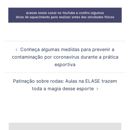
Navegação
Conheça algumas medidas para prevenir a
de
contaminação por coronavírus durante a prática
posts
esportiva
Patinação sobre rodas: Aulas na ELASE trazem
toda a magia desse esporte