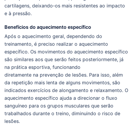
cartilagens, deixando-os mais resistentes ao impacto
e à pressão.
Benefícios do aquecimento específico
Após o aquecimento geral, dependendo do
treinamento, é preciso realizar o aquecimento
específico. Os movimentos do aquecimento específico
são similares aos que serão feitos posteriormente, já
na prática esportiva, funcionando
diretamente na prevenção de lesões. Para isso, além
da repetição mais lenta de alguns movimentos, são
indicados exercícios de alongamento e relaxamento. O
aquecimento específico ajuda a direcionar o fluxo
sanguíneo para os grupos musculares que serão
trabalhados durante o treino, diminuindo o risco de
lesões.