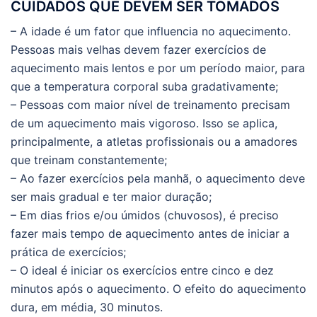
CUIDADOS QUE DEVEM SER TOMADOS
– A idade é um fator que influencia no aquecimento.
Pessoas mais velhas devem fazer exercícios de
aquecimento mais lentos e por um período maior, para
que a temperatura corporal suba gradativamente;
– Pessoas com maior nível de treinamento precisam
de um aquecimento mais vigoroso. Isso se aplica,
principalmente, a atletas profissionais ou a amadores
que treinam constantemente;
– Ao fazer exercícios pela manhã, o aquecimento deve
ser mais gradual e ter maior duração;
– Em dias frios e/ou úmidos (chuvosos), é preciso
fazer mais tempo de aquecimento antes de iniciar a
prática de exercícios;
– O ideal é iniciar os exercícios entre cinco e dez
minutos após o aquecimento. O efeito do aquecimento
dura, em média, 30 minutos.