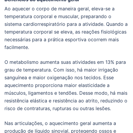
Ao aquecer o corpo de maneira geral, eleva-se a
temperatura corporal e muscular, preparando o
sistema cardiorrespiratório para a atividade. Quando a
temperatura corporal se eleva, as reações fisiológicas
necessárias para a prática esportiva ocorrem mais
facilmente.
O metabolismo aumenta suas atividades em 13% para
grau de temperatura. Com isso, há maior irrigação
sanguínea e maior oxigenação nos tecidos. Esse
aquecimento proporciona maior elasticidade a
músculos, ligamentos e tendões. Desse modo, há mais
resistência elástica e resistência ao atrito, reduzindo o
risco de contraturas, rupturas ou outras lesões.
Nas articulações, o aquecimento geral aumenta a
produção de líquido sinovial, protegendo ossos e