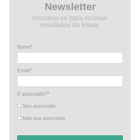
Newsletter
Inscreva-se para receber
novidades da Elase.
Nome*
Email*
É associado?*
Sou associado
Não sou associado