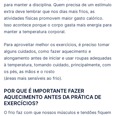
para manter a disciplina. Quem precisa de um estímulo
extra deve lembrar que nos dias mais frios, as
atividades físicas promovem maior gasto calórico.
Isso acontece porque o corpo gasta mais energia para
manter a temperatura corporal.
Para aproveitar melhor os exercícios, é preciso tomar
alguns cuidados, como fazer aquecimento e
alongamento antes de iniciar e usar roupas adequadas
à temperatura, tomando cuidado, principalmente, com
os pés, as mãos e o rosto
(áreas mais sensíveis ao frio).
POR QUE É IMPORTANTE FAZER
AQUECIMENTO ANTES DA PRÁTICA DE
EXERCÍCIOS?
O frio faz com que nossos músculos e tendões fiquem