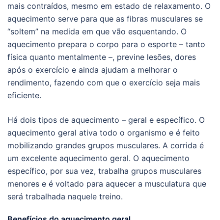
mais contraídos, mesmo em estado de relaxamento. O
aquecimento serve para que as fibras musculares se
“soltem” na medida em que vão esquentando. O
aquecimento prepara o corpo para o esporte – tanto
física quanto mentalmente –, previne lesões, dores
após o exercício e ainda ajudam a melhorar o
rendimento, fazendo com que o exercício seja mais
eficiente.
Há dois tipos de aquecimento – geral e específico. O
aquecimento geral ativa todo o organismo e é feito
mobilizando grandes grupos musculares. A corrida é
um excelente aquecimento geral. O aquecimento
específico, por sua vez, trabalha grupos musculares
menores e é voltado para aquecer a musculatura que
será trabalhada naquele treino.
Benefícios do aquecimento geral