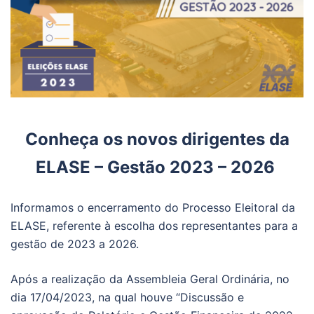
Conheça os novos dirigentes da
ELASE – Gestão 2023 – 2026
Informamos o encerramento do Processo Eleitoral da
ELASE, referente à escolha dos representantes para a
gestão de 2023 a 2026.
Após a realização da Assembleia Geral Ordinária, no
dia 17/04/2023, na qual houve “Discussão e