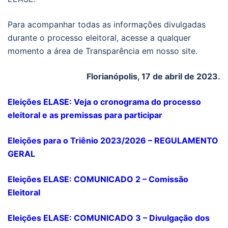
Para acompanhar todas as informações divulgadas
durante o processo eleitoral, acesse a qualquer
momento a área de Transparência em nosso site.
Florianópolis, 17 de abril de 2023.
Eleições ELASE: Veja o cronograma do processo
eleitoral e as premissas para participar
Eleições para o Triênio 2023/2026 – REGULAMENTO
GERAL
Eleições ELASE: COMUNICADO 2 – Comissão
Eleitoral
Eleições ELASE: COMUNICADO 3 – Divulgação dos