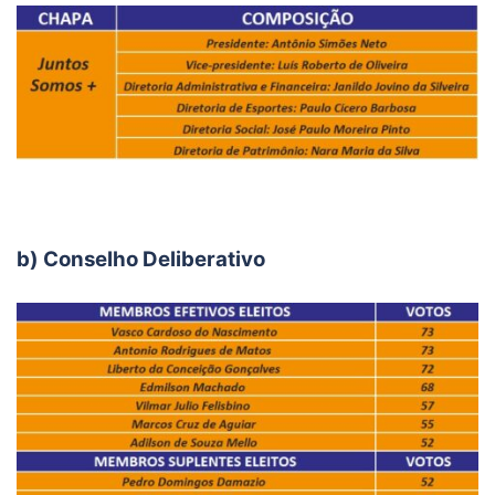
b) Conselho Deliberativo