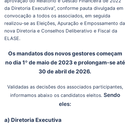
aprovação do Relatório e Gestão Financeira de 2022
da Diretoria Executiva”, conforme pauta divulgada em
convocação a todos os associados, em seguida
realizou-se as Eleições, Apuração e Empossamento da
nova Diretoria e Conselhos Deliberativo e Fiscal da
ELASE.
Os mandatos dos novos gestores começam
no dia 1º de maio de 2023 e prolongam-se até
30 de abril de 2026.
Validadas as decisões dos associados participantes,
Sendo
informamos abaixo os candidatos eleitos.
eles:
a) Diretoria Executiva