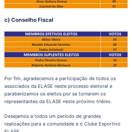
c) Conselho Fiscal
Por fim, agradecemos a participação de todos os
associados da ELASE neste processo eleitoral e
parabenizamos os eleitos por se tornarem os
representantes da ELASE neste próximo triênio.
Desejamos a todos um período de grandes
realizações para a comunidade e o Clube Esportivo
ELASE.