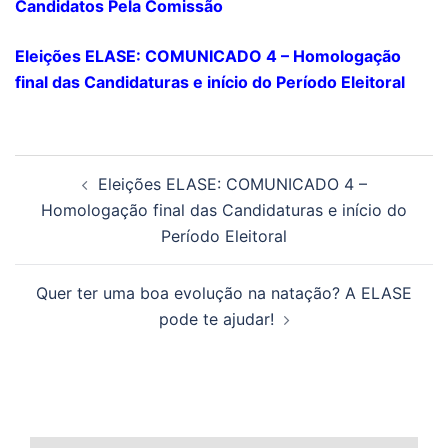
Candidatos Pela Comissão
Eleições ELASE: COMUNICADO 4 – Homologação
final das Candidaturas e início do Período Eleitoral
Navegação
Eleições ELASE: COMUNICADO 4 –
de
Homologação final das Candidaturas e início do
posts
Período Eleitoral
Quer ter uma boa evolução na natação? A ELASE
pode te ajudar!