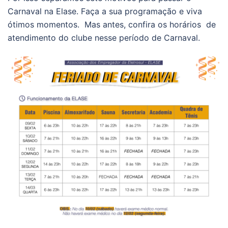
Carnaval na Elase. Faça a sua programação e viva
ótimos momentos. Mas antes, confira os horários de
atendimento do clube nesse período de Carnaval.