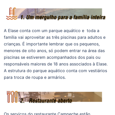
A Elase conta com um parque aquático e toda a
família vai aproveitar as três piscinas para adultos e
crianças. É importante lembrar que os pequenos,
menores de oito anos, só podem entrar na área das
piscinas se estiverem acompanhados dos pais ou
responsáveis maiores de 18 anos associados à Elase.
A estrutura do parque aquático conta com vestiários
para troca de roupa e armários.
Os serviços do restaurante Campeche estão