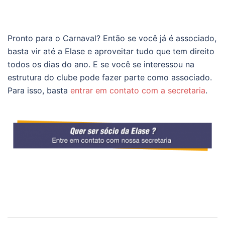
Pronto para o Carnaval? Então se você já é associado,
basta vir até a Elase e aproveitar tudo que tem direito
todos os dias do ano. E se você se interessou na
estrutura do clube pode fazer parte como associado.
Para isso, basta
entrar em contato com a secretaria
.
Navegação