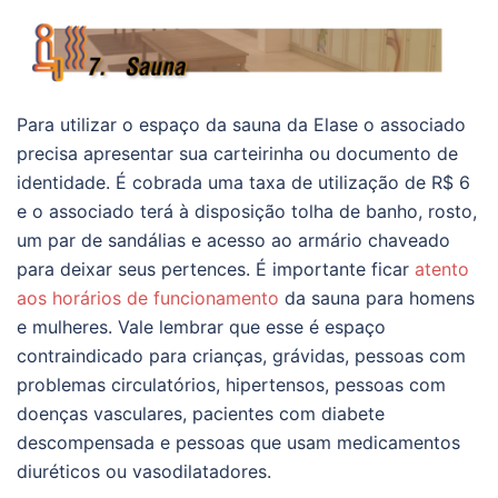
Para utilizar o espaço da sauna da Elase o associado
precisa apresentar sua carteirinha ou documento de
identidade. É cobrada uma taxa de utilização de R$ 6
e o associado terá à disposição tolha de banho, rosto,
um par de sandálias e acesso ao armário chaveado
para deixar seus pertences. É importante ficar
atento
aos horários de funcionamento
da sauna para homens
e mulheres. Vale lembrar que esse é espaço
contraindicado para crianças, grávidas, pessoas com
problemas circulatórios, hipertensos, pessoas com
doenças vasculares, pacientes com diabete
descompensada e pessoas que usam medicamentos
diuréticos ou vasodilatadores.