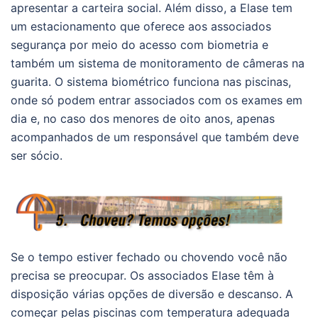
apresentar a carteira social. Além disso, a Elase tem
um estacionamento que oferece aos associados
segurança por meio do acesso com biometria e
também um sistema de monitoramento de câmeras na
guarita. O sistema biométrico funciona nas piscinas,
onde só podem entrar associados com os exames em
dia e, no caso dos menores de oito anos, apenas
acompanhados de um responsável que também deve
ser sócio.
Se o tempo estiver fechado ou chovendo você não
precisa se preocupar. Os associados Elase têm à
disposição várias opções de diversão e descanso. A
começar pelas piscinas com temperatura adequada