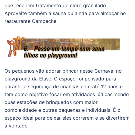
que recebem tratamento de cloro granulado.
Aproveite também a sauna ou ainda para almoçar no
restaurante Campeche.
Os pequenos vão adorar brincar nesse Carnaval no
playground da Elase. O espaço foi pensado para
garantir a segurança de crianças com até 12 anos e
tem como objetivo focar em atividades lúdicas, sendo
duas estações de brinquedos com maior
complexidade e outras pequenas e individuais. É o
espaço ideal para deixar eles correrem e se divertirem
à vontade!