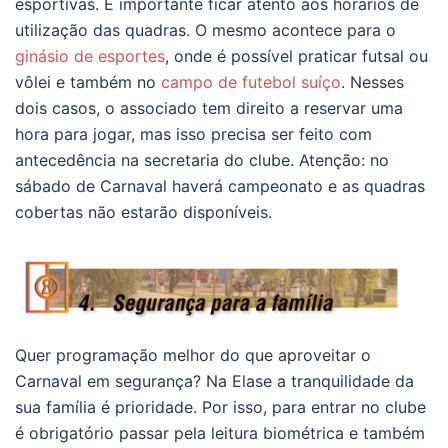
esportivas. É importante ficar atento aos horários de
utilização das quadras. O mesmo acontece para o
ginásio de esportes
, onde é possível praticar futsal ou
vôlei e também no
campo de futebol suíço
. Nesses
dois casos, o associado tem direito a reservar uma
hora para jogar, mas isso precisa ser feito com
antecedência na secretaria do clube. Atenção: no
sábado de Carnaval haverá campeonato e as quadras
cobertas não estarão disponíveis.
Quer programação melhor do que aproveitar o
Carnaval em segurança? Na Elase a tranquilidade da
sua família é prioridade. Por isso, para entrar no clube
é obrigatório passar pela leitura biométrica e também