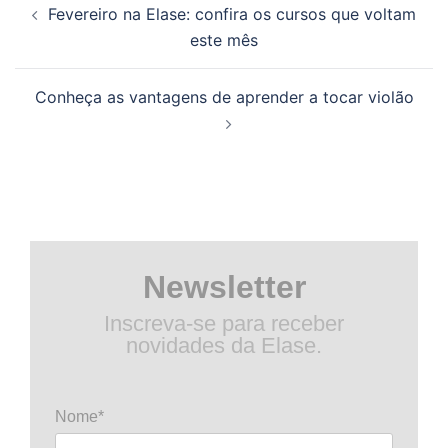
Fevereiro na Elase: confira os cursos que voltam
de
este mês
posts
Conheça as vantagens de aprender a tocar violão
Newsletter
Inscreva-se para receber
novidades da Elase.
Nome*