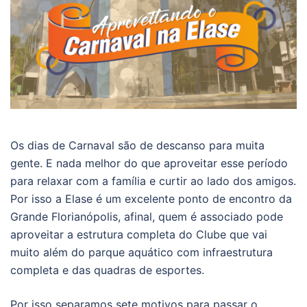
Os dias de Carnaval são de descanso para muita
gente. E nada melhor do que aproveitar esse período
para relaxar com a família e curtir ao lado dos amigos.
Por isso a Elase é um excelente ponto de encontro da
Grande Florianópolis, afinal, quem é associado pode
aproveitar a estrutura completa do Clube que vai
muito além do parque aquático com infraestrutura
completa e das quadras de esportes.
Por isso separamos sete motivos para passar o