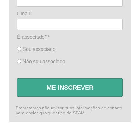
Email*
É associado?*
Sou associado
Não sou associado
ME INSCREVER
Prometemos não utilizar suas informações de contato
para enviar qualquer tipo de SPAM.