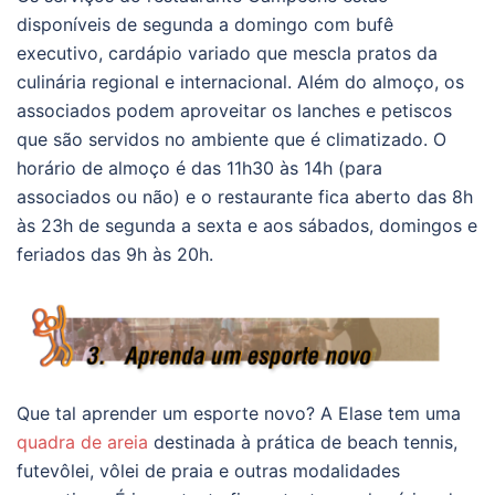
disponíveis de segunda a domingo com bufê
executivo, cardápio variado que mescla pratos da
culinária regional e internacional. Além do almoço, os
associados podem aproveitar os lanches e petiscos
que são servidos no ambiente que é climatizado. O
horário de almoço é das 11h30 às 14h (para
associados ou não) e o restaurante fica aberto das 8h
às 23h de segunda a sexta e aos sábados, domingos e
feriados das 9h às 20h.
Que tal aprender um esporte novo? A Elase tem uma
quadra de areia
destinada à prática de beach tennis,
futevôlei, vôlei de praia e outras modalidades