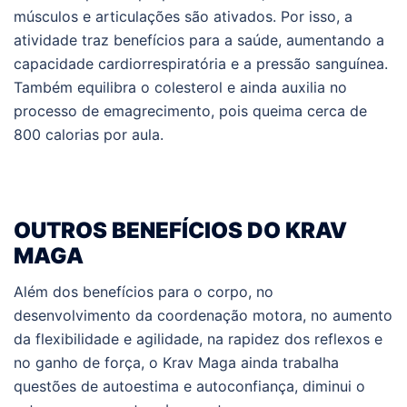
músculos e articulações são ativados. Por isso, a
atividade traz benefícios para a saúde, aumentando a
capacidade cardiorrespiratória e a pressão sanguínea.
Também equilibra o colesterol e ainda auxilia no
processo de emagrecimento, pois queima cerca de
800 calorias por aula.
OUTROS BENEFÍCIOS DO KRAV
MAGA
Além dos benefícios para o corpo, no
desenvolvimento da coordenação motora, no aumento
da flexibilidade e agilidade, na rapidez dos reflexos e
no ganho de força, o Krav Maga ainda trabalha
questões de autoestima e autoconfiança, diminui o