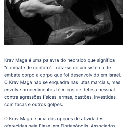
Krav Maga é uma palavra do hebraico que significa
“combate de contato”. Trata-se de um sistema de
embate corpo a corpo que foi desenvolvido em Israel.
O Krav Maga não se enquadra nas lutas marciais, mas
envolve procedimentos técnicos de defesa pessoal
contra agressões físicas, armas, bastões, investidas
com facas e outros golpes.
O Krav Maga é uma das opções de atividades
oferecidas pela Elase, em Florianópolis. Associados