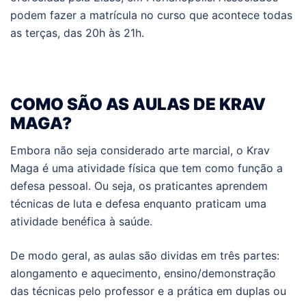
podem fazer a matrícula no curso que acontece todas
as terças, das 20h às 21h.
COMO SÃO AS AULAS DE KRAV
MAGA?
Embora não seja considerado arte marcial, o Krav
Maga é uma atividade física que tem como função a
defesa pessoal. Ou seja, os praticantes aprendem
técnicas de luta e defesa enquanto praticam uma
atividade benéfica à saúde.
De modo geral, as aulas são dividas em três partes:
alongamento e aquecimento, ensino/demonstração
das técnicas pelo professor e a prática em duplas ou