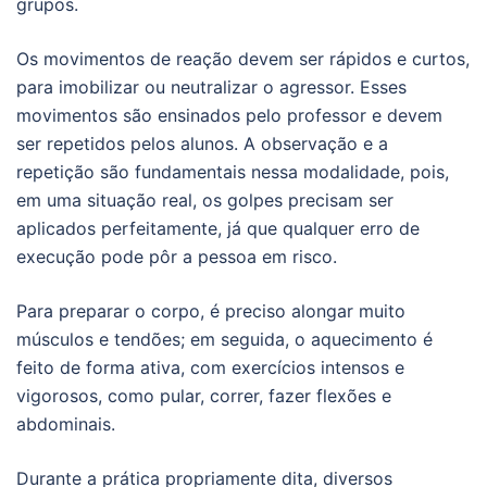
grupos.
Os movimentos de reação devem ser rápidos e curtos,
para imobilizar ou neutralizar o agressor. Esses
movimentos são ensinados pelo professor e devem
ser repetidos pelos alunos. A observação e a
repetição são fundamentais nessa modalidade, pois,
em uma situação real, os golpes precisam ser
aplicados perfeitamente, já que qualquer erro de
execução pode pôr a pessoa em risco.
Para preparar o corpo, é preciso alongar muito
músculos e tendões; em seguida, o aquecimento é
feito de forma ativa, com exercícios intensos e
vigorosos, como pular, correr, fazer flexões e
abdominais.
Durante a prática propriamente dita, diversos