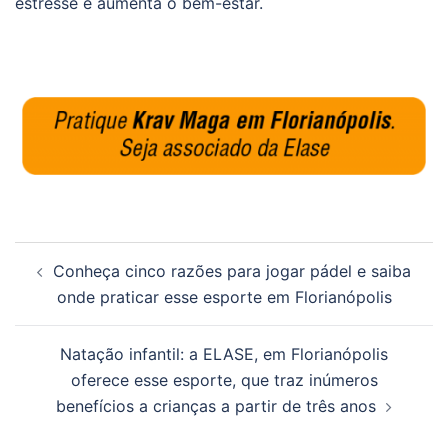
estresse e aumenta o bem-estar.
Navegação
Conheça cinco razões para jogar pádel e saiba
de
onde praticar esse esporte em Florianópolis
posts
Natação infantil: a ELASE, em Florianópolis
oferece esse esporte, que traz inúmeros
benefícios a crianças a partir de três anos