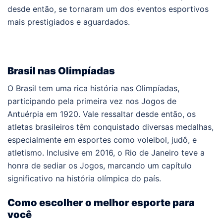
desde então, se tornaram um dos eventos esportivos
mais prestigiados e aguardados.
Brasil nas Olimpíadas
O Brasil tem uma rica história nas Olimpíadas,
participando pela primeira vez nos Jogos de
Antuérpia em 1920. Vale ressaltar desde então, os
atletas brasileiros têm conquistado diversas medalhas,
especialmente em esportes como voleibol, judô, e
atletismo. Inclusive em 2016, o Rio de Janeiro teve a
honra de sediar os Jogos, marcando um capítulo
significativo na história olímpica do país.
Como escolher o melhor esporte para
você