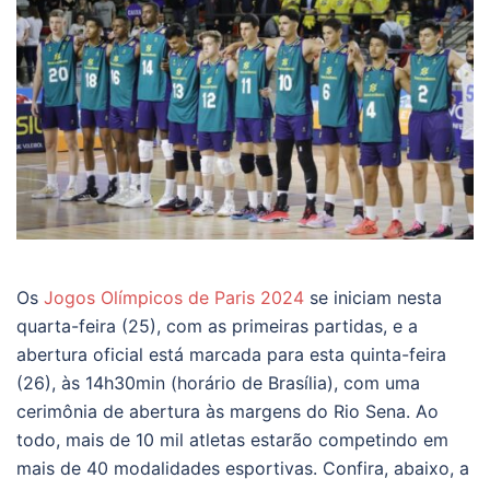
Os
Jogos Olímpicos de Paris 2024
se iniciam nesta
quarta-feira (25), com as primeiras partidas, e a
abertura oficial está marcada para esta quinta-feira
(26), às 14h30min (horário de Brasília), com uma
cerimônia de abertura às margens do Rio Sena. Ao
todo, mais de 10 mil atletas estarão competindo em
mais de 40 modalidades esportivas. Confira, abaixo, a