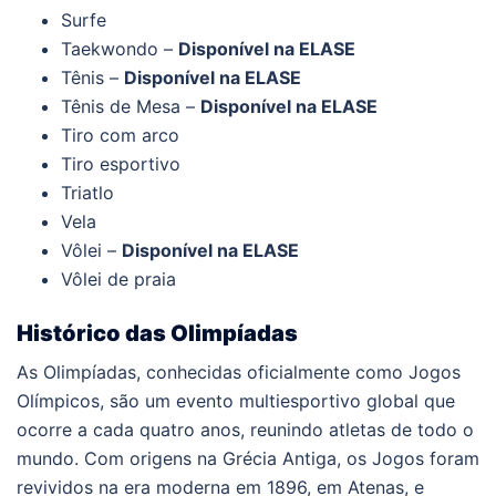
Surfe
Taekwondo –
Disponível na ELASE
Tênis –
Disponível na ELASE
Tênis de Mesa –
Disponível na ELASE
Tiro com arco
Tiro esportivo
Triatlo
Vela
Vôlei –
Disponível na ELASE
Vôlei de praia
Histórico das Olimpíadas
As Olimpíadas, conhecidas oficialmente como Jogos
Olímpicos, são um evento multiesportivo global que
ocorre a cada quatro anos, reunindo atletas de todo o
mundo. Com origens na Grécia Antiga, os Jogos foram
revividos na era moderna em 1896, em Atenas, e