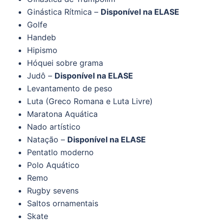
Ginástica Rítmica –
Disponível na ELASE
Golfe
Handeb
Hipismo
Hóquei sobre grama
Judô –
Disponível na ELASE
Levantamento de peso
Luta (Greco Romana e Luta Livre)
Maratona Aquática
Nado artístico
Natação –
Disponível na ELASE
Pentatlo moderno
Polo Aquático
Remo
Rugby sevens
Saltos ornamentais
Skate