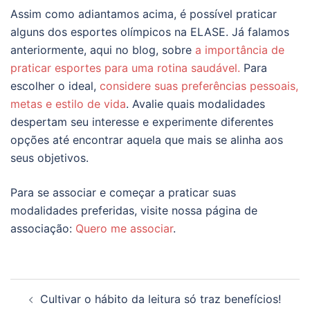
Assim como adiantamos acima, é possível praticar
alguns dos esportes olímpicos na ELASE. Já falamos
anteriormente, aqui no blog, sobre
a importância de
praticar esportes para uma rotina saudável.
Para
escolher o ideal,
considere suas preferências pessoais,
metas e estilo de vida
. Avalie quais modalidades
despertam seu interesse e experimente diferentes
opções até encontrar aquela que mais se alinha aos
seus objetivos.
Para se associar e começar a praticar suas
modalidades preferidas, visite nossa página de
associação:
Quero me associar
.
Navegação
Cultivar o hábito da leitura só traz benefícios!
de