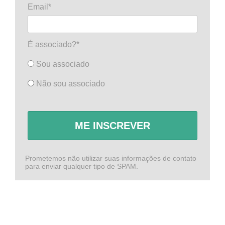
Email*
É associado?*
Sou associado
Não sou associado
ME INSCREVER
Prometemos não utilizar suas informações de contato
para enviar qualquer tipo de SPAM.