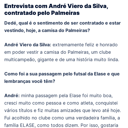
Entrevista com André Viero da Silva,
contratado pelo Palmeiras
Dedé, qual é o sentimento de ser contratado e estar
vestindo, hoje, a camisa do Palmeiras?
André Viero da Silva:
extremamente feliz e honrado
em poder vestir a camisa do Palmeiras, um clube
multicampeão, gigante e de uma história muito linda.
Como foi a sua passagem pelo futsal da Elase e que
lembranças você têm?
André:
minha passagem pela Elase foi muito boa,
cresci muito como pessoa e como atleta, conquistei
vários títulos e fiz muitas amizades que levo até hoje.
Fui acolhido no clube como uma verdadeira família, a
família ELASE, como todos dizem. Por isso, gostaria