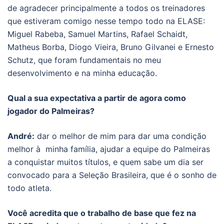
de agradecer principalmente a todos os treinadores
que estiveram comigo nesse tempo todo na ELASE:
Miguel Rabeba, Samuel Martins, Rafael Schaidt,
Matheus Borba, Diogo Vieira, Bruno Gilvanei e Ernesto
Schutz, que foram fundamentais no meu
desenvolvimento e na minha educação.
Qual a sua expectativa a partir de agora como
jogador do Palmeiras?
André:
dar o melhor de mim para dar uma condição
melhor à minha família, ajudar a equipe do Palmeiras
a conquistar muitos títulos, e quem sabe um dia ser
convocado para a Seleção Brasileira, que é o sonho de
todo atleta.
Você acredita que o trabalho de base que fez na