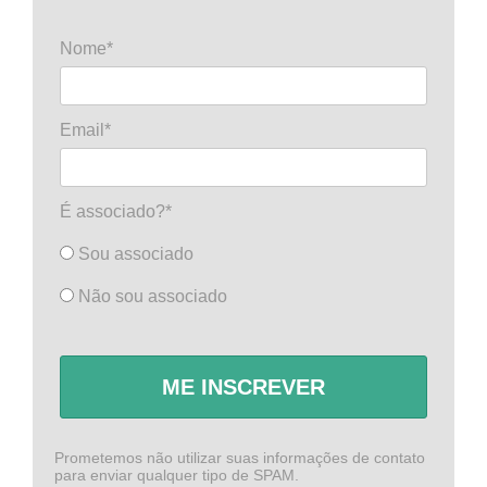
Nome*
Email*
É associado?*
Sou associado
Não sou associado
ME INSCREVER
Prometemos não utilizar suas informações de contato
para enviar qualquer tipo de SPAM.