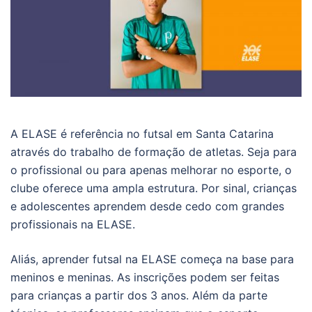
A ELASE é referência no futsal em Santa Catarina
através do trabalho de formação de atletas. Seja para
o profissional ou para apenas melhorar no esporte, o
clube oferece uma ampla estrutura. Por sinal, crianças
e adolescentes aprendem desde cedo com grandes
profissionais na ELASE.
Aliás, aprender futsal na ELASE começa na base para
meninos e meninas. As inscrições podem ser feitas
para crianças a partir dos 3 anos. Além da parte