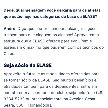
Dedé, qual mensagem você deixaria para os atletas
que estão hoje nas categorias de base da ELASE?
André
: Digo que não treinem para alcançar alguém,
treinem para que ninguém os alcance! Aproveitem a
estrutura que a ELASE oferece para evoluírem e
aprendam o máximo que puderem com os técnicos do
Clube.
Seja sócio da ELASE
Aproveite o futsal e as modalidades oferecidas para
se tornar sócio da ELASE. São muitos benefícios e
atividades também para os dependentes. Entre em
contato com a secretaria do clube, seja pelo fone (48)
3234-5233 ou presencialmente, na Avenida César
Seara, 560 – Florianópolis.