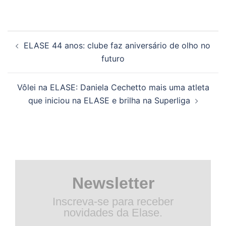
Navegação
ELASE 44 anos: clube faz aniversário de olho no
de
futuro
posts
Vôlei na ELASE: Daniela Cechetto mais uma atleta
que iniciou na ELASE e brilha na Superliga
Newsletter
Inscreva-se para receber
novidades da Elase.