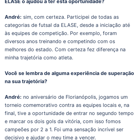
ELASE o ajudou a ter esta oportunidade?
André:
sim, com certeza. Participei de todas as
categorias de futsal da ELASE, desde a iniciação até
às equipes de competição. Por exemplo, foram
diversos anos treinando e competindo com os
melhores do estado. Com certeza fez diferença na
minha trajetória como atleta.
Você se lembra de alguma experiência de superação
na sua trajetória?
André:
no aniversário de Florianópolis, jogamos um
torneio comemorativo contra as equipes locais e, na
final, tive a oportunidade de entrar no segundo tempo
e marcar os dois gols da vitória, com isso fomos
campeões por 2 a 1. Foi uma sensação incrível ser
decisivo e ajudar o meu time a vencer.