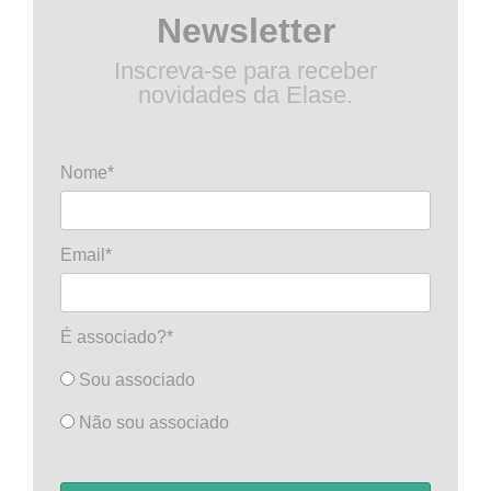
Newsletter
Inscreva-se para receber
novidades da Elase.
Nome*
Email*
É associado?*
Sou associado
Não sou associado