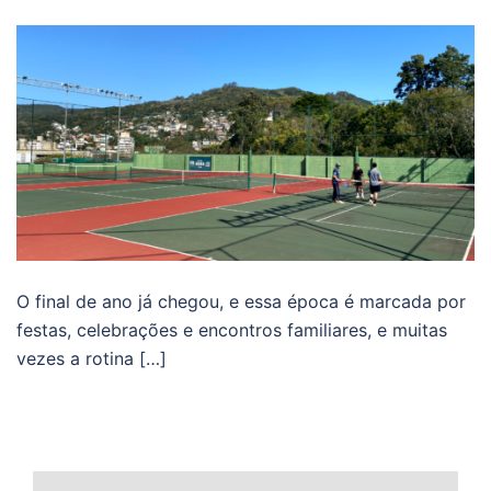
O final de ano já chegou, e essa época é marcada por
festas, celebrações e encontros familiares, e muitas
vezes a rotina […]