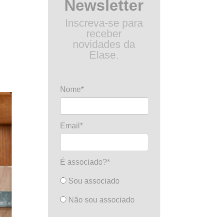
Newsletter
Inscreva-se para
receber
novidades da
Elase.
Nome*
Email*
É associado?*
Sou associado
Não sou associado