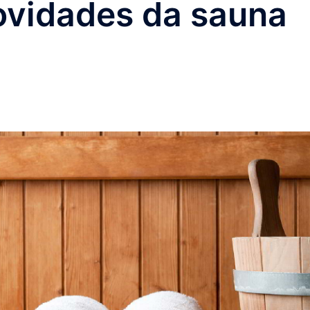
ovidades da sauna