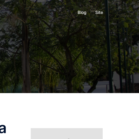
Blog
Site
a