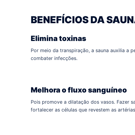
BENEFÍCIOS DA SAU
Elimina toxinas
Por meio da transpiração, a sauna auxilia a p
combater infecções.
Melhora o fluxo sanguíneo
Pois promove a dilatação dos vasos. Fazer s
fortalecer as células que revestem as artérias