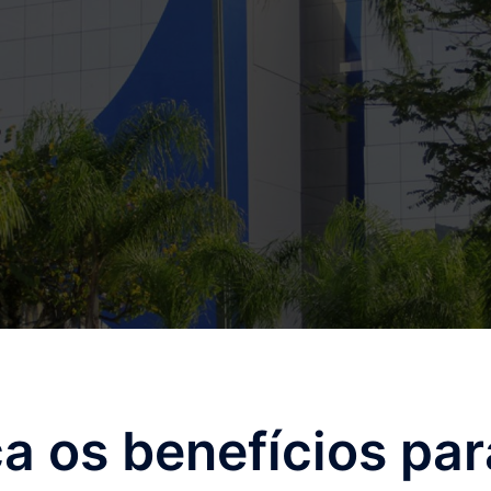
a os benefícios par