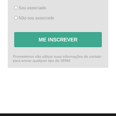
Sou associado
Não sou associado
ME INSCREVER
Prometemos não utilizar suas informações de contato
para enviar qualquer tipo de SPAM.