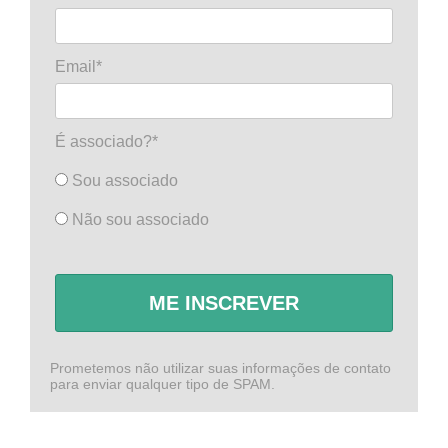
Email*
É associado?*
Sou associado
Não sou associado
ME INSCREVER
Prometemos não utilizar suas informações de contato
para enviar qualquer tipo de SPAM.