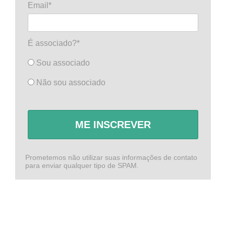
Email*
É associado?*
Sou associado
Não sou associado
ME INSCREVER
Prometemos não utilizar suas informações de contato
para enviar qualquer tipo de SPAM.