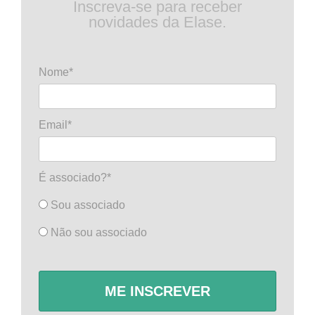
Inscreva-se para receber
novidades da Elase.
Nome*
Email*
É associado?*
Sou associado
Não sou associado
ME INSCREVER