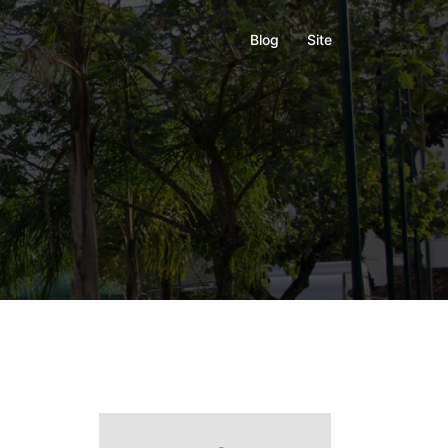
Blog
Site