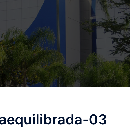
aequilibrada-03