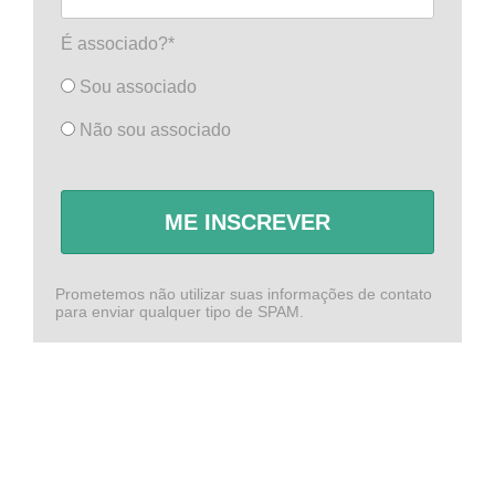
É associado?*
Sou associado
Não sou associado
ME INSCREVER
Prometemos não utilizar suas informações de contato
para enviar qualquer tipo de SPAM.