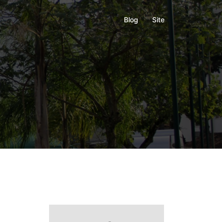
Blog
Site