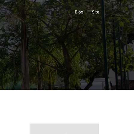
Blog
Site