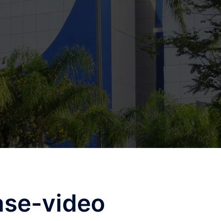
ase-video