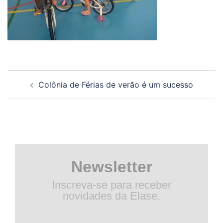
Navegação
Colônia de Férias de verão é um sucesso
de
posts
Newsletter
Inscreva-se para receber
novidades da Elase.