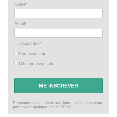
Nome*
Email*
É associado?*
Sou associado
Não sou associado
ME INSCREVER
Prometemos não utilizar suas informações de contato
para enviar qualquer tipo de SPAM.