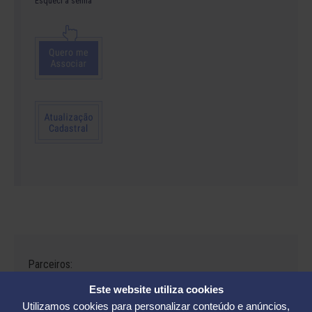
Esqueci a senha
Parceiros:
Este website utiliza cookies
Utilizamos cookies para personalizar conteúdo e anúncios,