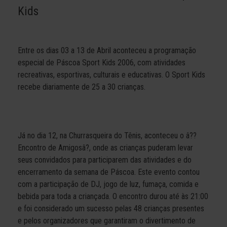
Kids
Entre os dias 03 a 13 de Abril aconteceu a programação
especial de Páscoa Sport Kids 2006, com atividades
recreativas, esportivas, culturais e educativas. O Sport Kids
recebe diariamente de 25 a 30 crianças.
Já no dia 12, na Churrasqueira do Tênis, aconteceu o â??
Encontro de Amigosâ?, onde as crianças puderam levar
seus convidados para participarem das atividades e do
encerramento da semana de Páscoa. Este evento contou
com a participação de DJ, jogo de luz, fumaça, comida e
bebida para toda a criançada. O encontro durou até às 21:00
e foi considerado um sucesso pelas 48 crianças presentes
e pelos organizadores que garantiram o divertimento de