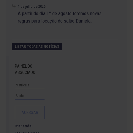
1 de julho de 2026
A partir do dia 1º de agosto teremos novas
regras para locação do salão Daniela.
LISTAR TODAS AS NOTÍCIAS
PAINEL DO
ASSOCIADO
Criar senha