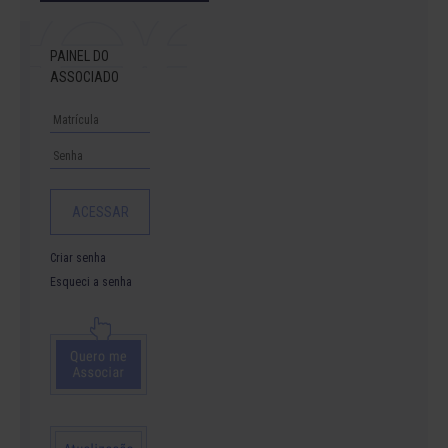
PAINEL DO
ASSOCIADO
Criar senha
Esqueci a senha