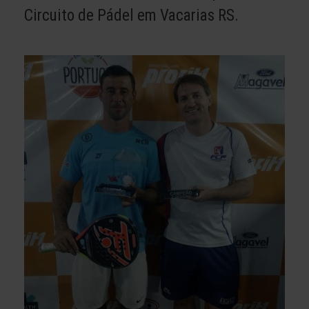
Circuito de Pádel em Vacarias RS.