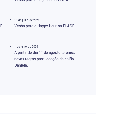
19 de julho de 2026
SE
Venha para o Happy Hour na ELASE.
1 de julho de 2026
A partir do dia 1º de agosto teremos
novas regras para locação do salão
Daniela.