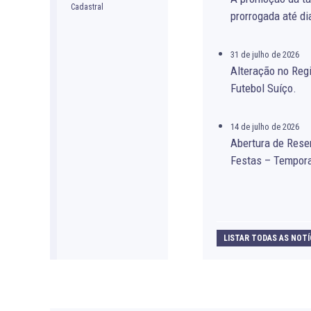
prorrogada até di
31 de julho de 2026
Alteração no Re
Futebol Suíço.
14 de julho de 2026
Abertura de Rese
Festas – Tempor
LISTAR TODAS AS NOTÍ