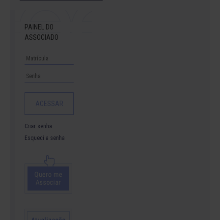
PAINEL DO
ASSOCIADO
Criar senha
Esqueci a senha