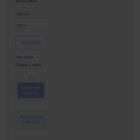
ASSOCIADO
Criar senha
Esqueci a senha