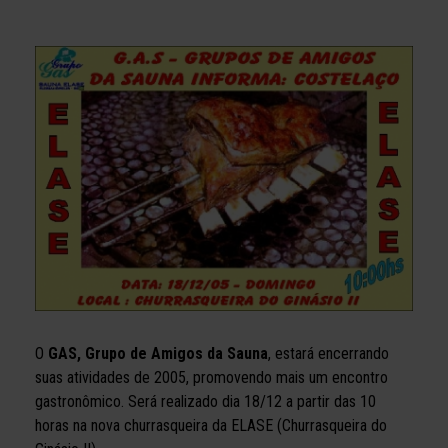
O
GAS, Grupo de Amigos da Sauna
, estará encerrando
suas atividades de 2005, promovendo mais um encontro
gastronômico. Será realizado dia 18/12 a partir das 10
horas na nova churrasqueira da ELASE (Churrasqueira do